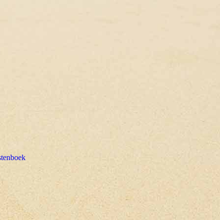
tenboek