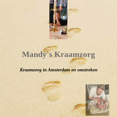
Mandy's Kraamzorg
Kraamzorg in Amsterdam en omstreken